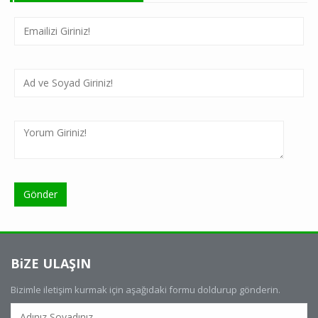
BiZE ULAŞIN
Bizimle iletişim kurmak için aşağıdaki formu doldurup gönderin.