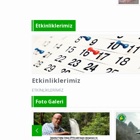
Etkinliklerimiz
Etkinliklerimiz
ETKİNLİKLERİMİZ
Foto Galeri